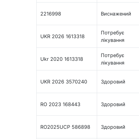
2216998
Виснажений
Потребує
UKR 2026 1613318
лікування
Потребує
Ukr 2020 1613318
лікування
UKR 2026 3570240
Здоровий
RO 2023 168443
Здоровий
RO2025UCP 586898
Здоровий