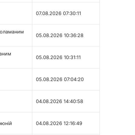
07.08.2026 07:30:11
поламаним
05.08.2026 10:36:28
маним
05.08.2026 10:31:11
05.08.2026 07:04:20
04.08.2026 14:40:58
нюній
04.08.2026 12:16:49