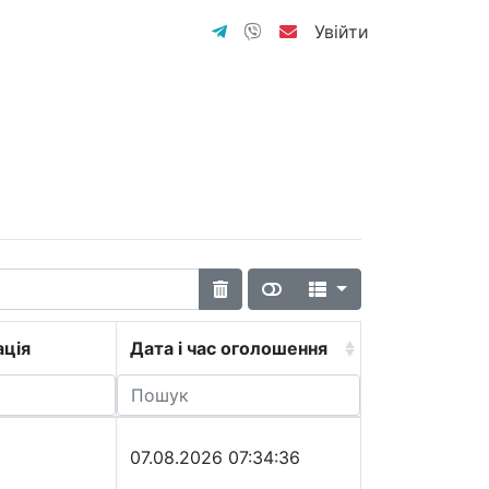
Увійти
ція
Дата і час оголошення
07.08.2026 07:34:36