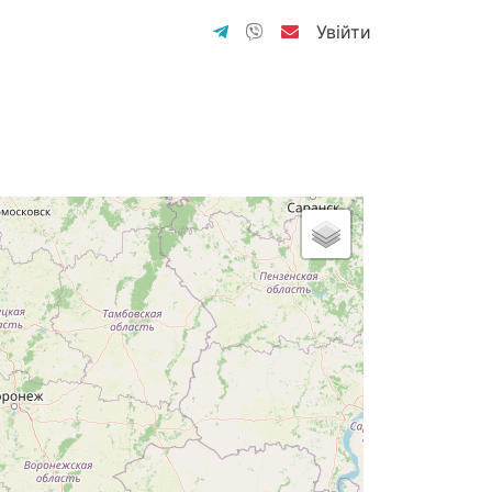
Увійти