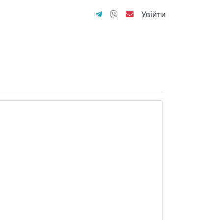
Увійти