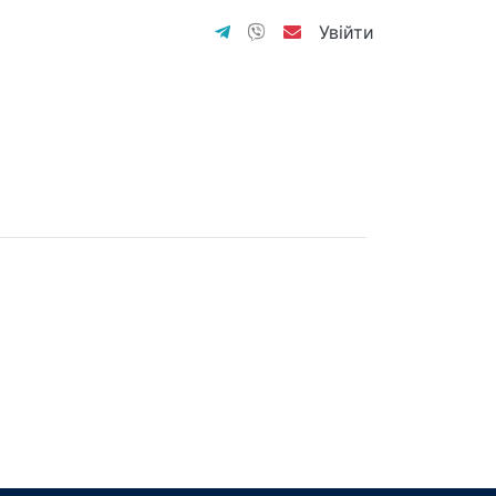
Увійти